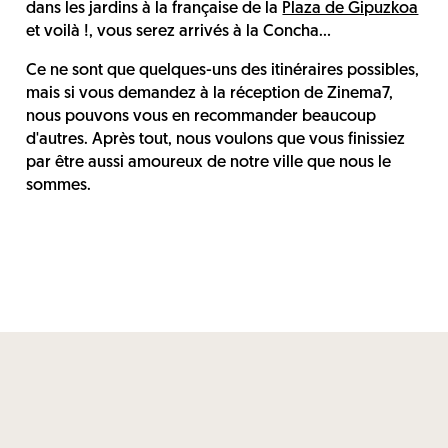
dans les jardins à la française de la
Plaza de Gipuzkoa
et voilà !, vous serez arrivés à la Concha...
Ce ne sont que quelques-uns des itinéraires possibles,
mais si vous demandez à la réception de Zinema7,
nous pouvons vous en recommander beaucoup
d'autres. Après tout, nous voulons que vous finissiez
par être aussi amoureux de notre ville que nous le
sommes.