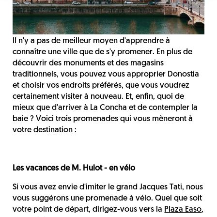
Il n'y a pas de meilleur moyen d'apprendre à
connaître une ville que de s'y promener. En plus de
découvrir des monuments et des magasins
traditionnels, vous pouvez vous approprier Donostia
et choisir vos endroits préférés, que vous voudrez
certainement visiter à nouveau. Et, enfin, quoi de
mieux que d'arriver à La Concha et de contempler la
baie ? Voici trois promenades qui vous mèneront à
votre destination :
Les vacances de M. Hulot - en vélo
Si vous avez envie d'imiter le grand Jacques Tati, nous
vous suggérons une promenade à vélo. Quel que soit
votre point de départ, dirigez-vous vers la
Plaza Easo
,