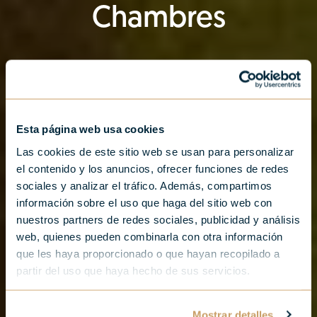
Chambres
Esta página web usa cookies
Las cookies de este sitio web se usan para personalizar
el contenido y los anuncios, ofrecer funciones de redes
sociales y analizar el tráfico. Además, compartimos
información sobre el uso que haga del sitio web con
nuestros partners de redes sociales, publicidad y análisis
web, quienes pueden combinarla con otra información
que les haya proporcionado o que hayan recopilado a
partir del uso que haya hecho de sus servicios.
Mostrar detalles