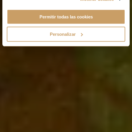
Permitir todas las cookies
Personalizar