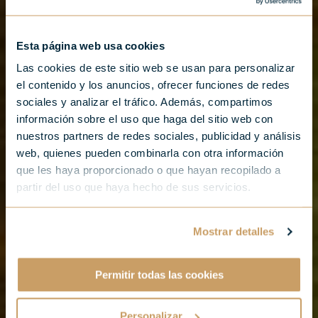
Esta página web usa cookies
Entreprises
Las cookies de este sitio web se usan para personalizar
el contenido y los anuncios, ofrecer funciones de redes
sociales y analizar el tráfico. Además, compartimos
información sobre el uso que haga del sitio web con
nuestros partners de redes sociales, publicidad y análisis
web, quienes pueden combinarla con otra información
que les haya proporcionado o que hayan recopilado a
partir del uso que haya hecho de sus servicios.
Mostrar detalles
Permitir todas las cookies
Personalizar