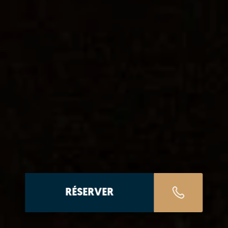
RÉSERVER