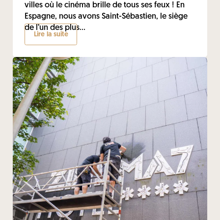
villes où le cinéma brille de tous ses feux ! En
Espagne, nous avons Saint-Sébastien, le siège
de l’un des plus...
Lire la suite