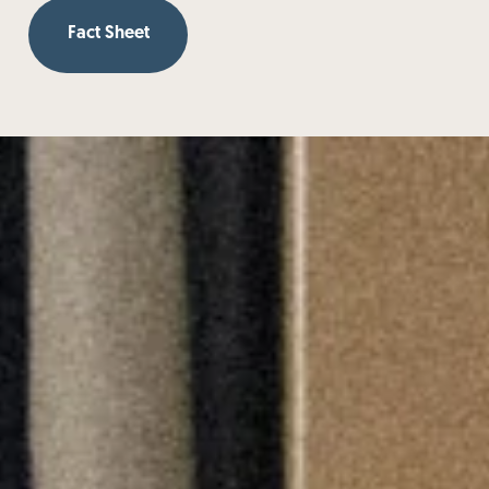
Fact Sheet