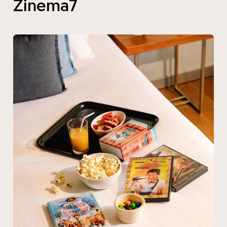
Zinema7