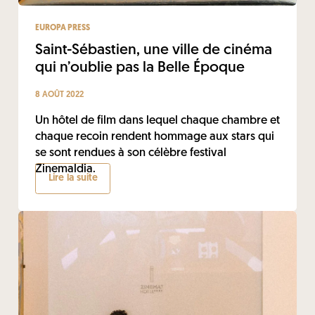
EUROPA PRESS
Saint-Sébastien, une ville de cinéma
qui n’oublie pas la Belle Époque
8 AOÛT 2022
Un hôtel de film dans lequel chaque chambre et
chaque recoin rendent hommage aux stars qui
se sont rendues à son célèbre festival
Zinemaldia.
Lire la suite