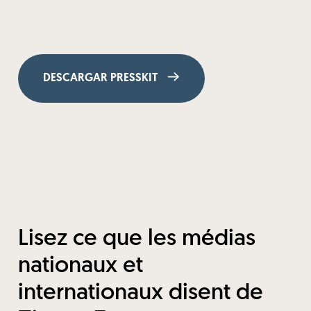
DESCARGAR PRESSKIT
Lisez ce que les médias
nationaux et
internationaux disent de