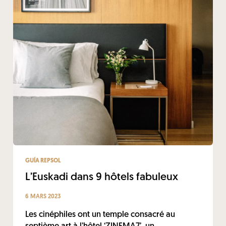
GUÍA REPSOL
L’Euskadi dans 9 hôtels fabuleux
6 MARS 2023
Les cinéphiles ont un temple consacré au