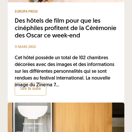
EUROPA PRESS
Des hôtels de film pour que les
cinéphiles profitent de la Cérémonie
des Oscar ce week-end
11 MARS 2023
Cet hôtel possède un total de 102 chambres
décorées avec des images et des informations
sur les différentes personnalités qui se sont
rendues au festival international. La nouvelle
image du Zinema 7...
Lire la suite