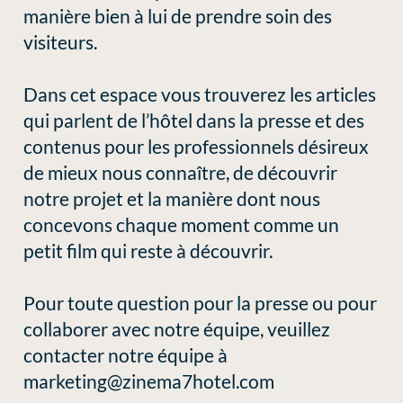
manière bien à lui de prendre soin des
visiteurs.
Dans cet espace vous trouverez les articles
qui parlent de l’hôtel dans la presse et des
contenus pour les professionnels désireux
de mieux nous connaître, de découvrir
notre projet et la manière dont nous
concevons chaque moment comme un
petit film qui reste à découvrir.
Pour toute question pour la presse ou pour
collaborer avec notre équipe, veuillez
contacter notre équipe à
marketing@zinema7hotel.com