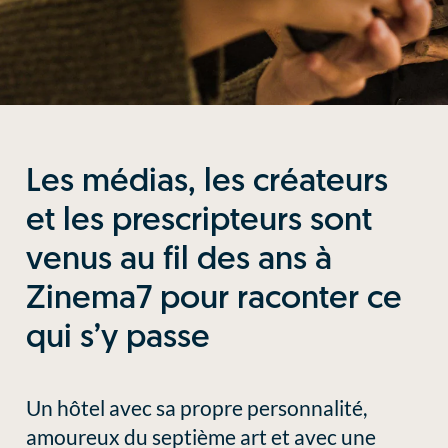
Les médias, les créateurs
et les prescripteurs sont
venus au fil des ans à
Zinema7 pour raconter ce
qui s’y passe
Un hôtel avec sa propre personnalité,
amoureux du septième art et avec une