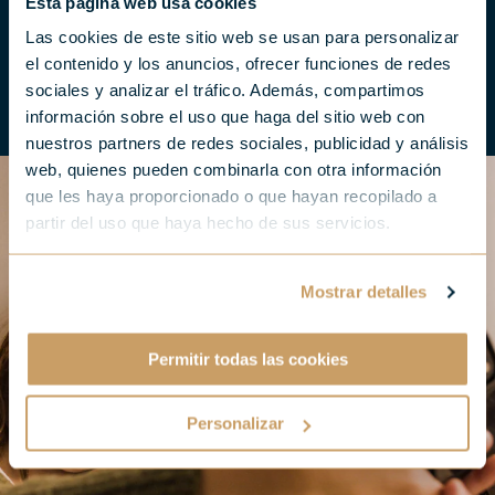
Esta página web usa cookies
Las cookies de este sitio web se usan para personalizar
el contenido y los anuncios, ofrecer funciones de redes
sociales y analizar el tráfico. Además, compartimos
información sobre el uso que haga del sitio web con
nuestros partners de redes sociales, publicidad y análisis
web, quienes pueden combinarla con otra información
que les haya proporcionado o que hayan recopilado a
partir del uso que haya hecho de sus servicios.
Mostrar detalles
Permitir todas las cookies
Personalizar