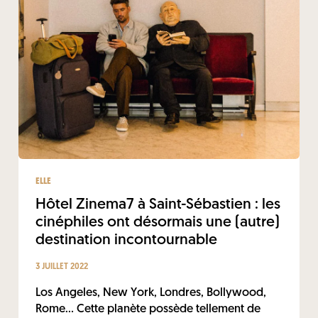
ELLE
Hôtel Zinema7 à Saint-Sébastien : les
cinéphiles ont désormais une (autre)
destination incontournable
3 JUILLET 2022
Los Angeles, New York, Londres, Bollywood,
Rome... Cette planète possède tellement de