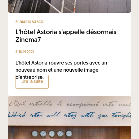
EL DIARIO VASCO
L’hôtel Astoria s’appelle désormais
Zinema7
6 JUIN 2021
L’hôtel Astoria rouvre ses portes avec un
nouveau nom et une nouvelle image
d’entreprise.
Lire la suite