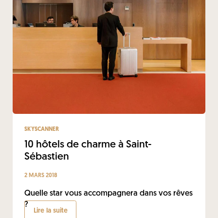
SKYSCANNER
10 hôtels de charme à Saint-
Sébastien
2 MARS 2018
Quelle star vous accompagnera dans vos rêves
?
Lire la suite