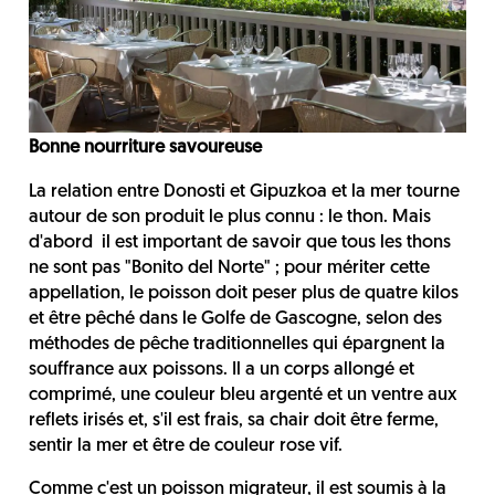
Bonne nourriture savoureuse
La relation entre Donosti et Gipuzkoa et la mer tourne
autour de son produit le plus connu : le thon. Mais
d'abord il est important de savoir que tous les thons
ne sont pas "Bonito del Norte" ; pour mériter cette
appellation, le poisson doit peser plus de quatre kilos
et être pêché dans le Golfe de Gascogne, selon des
méthodes de pêche traditionnelles qui épargnent la
souffrance aux poissons. Il a un corps allongé et
comprimé, une couleur bleu argenté et un ventre aux
reflets irisés et, s'il est frais, sa chair doit être ferme,
sentir la mer et être de couleur rose vif.
Comme c'est un poisson migrateur, il est soumis à la