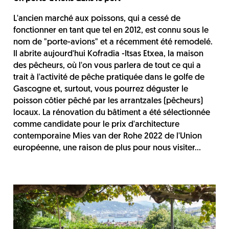
L'ancien marché aux poissons, qui a cessé de
fonctionner en tant que tel en 2012, est connu sous le
nom de "porte-avions" et a récemment été remodelé.
Il abrite aujourd'hui Kofradia -Itsas Etxea, la maison
des pêcheurs, où l'on vous parlera de tout ce qui a
trait à l'activité de pêche pratiquée dans le golfe de
Gascogne et, surtout, vous pourrez déguster le
poisson côtier pêché par les arrantzales (pêcheurs)
locaux. La rénovation du bâtiment a été sélectionnée
comme candidate pour le prix d'architecture
contemporaine Mies van der Rohe 2022 de l'Union
européenne, une raison de plus pour nous visiter...