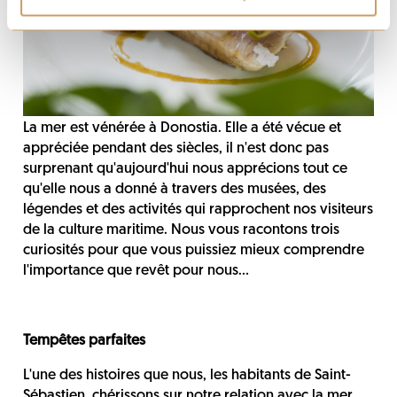
La mer est vénérée à Donostia. Elle a été vécue et
appréciée pendant des siècles, il n'est donc pas
surprenant qu'aujourd'hui nous apprécions tout ce
qu'elle nous a donné à travers des musées, des
légendes et des activités qui rapprochent nos visiteurs
de la culture maritime. Nous vous racontons trois
curiosités pour que vous puissiez mieux comprendre
l'importance que revêt pour nous...
Tempêtes parfaites
L'une des histoires que nous, les habitants de Saint-
Sébastien, chérissons sur notre relation avec la mer