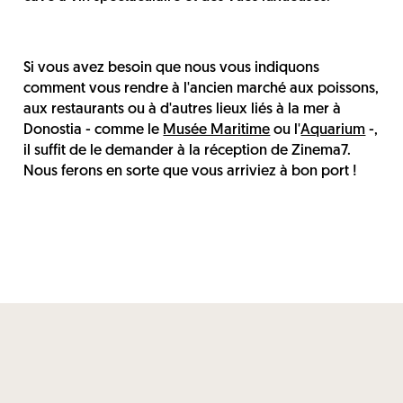
Si vous avez besoin que nous vous indiquons
comment vous rendre à l'ancien marché aux poissons,
aux restaurants ou à d'autres lieux liés à la mer à
Donostia - comme le
Musée Maritime
ou l'
Aquarium
-,
il suffit de le demander à la réception de Zinema7.
Nous ferons en sorte que vous arriviez à bon port !