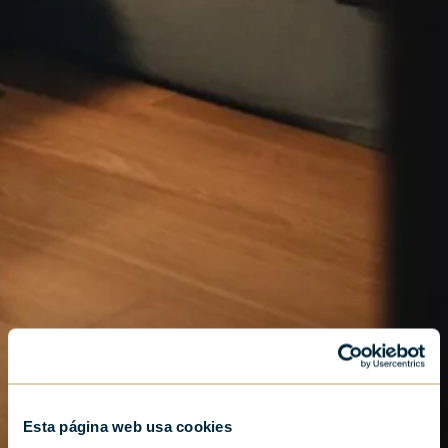
Esta página web usa cookies