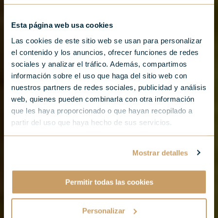
Esta página web usa cookies
Las cookies de este sitio web se usan para personalizar
el contenido y los anuncios, ofrecer funciones de redes
sociales y analizar el tráfico. Además, compartimos
información sobre el uso que haga del sitio web con
nuestros partners de redes sociales, publicidad y análisis
web, quienes pueden combinarla con otra información
que les haya proporcionado o que hayan recopilado a
partir del uso que haya hecho de sus servicios.
Mostrar detalles
Permitir todas las cookies
Personalizar