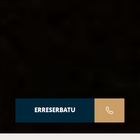
ERRESERBATU