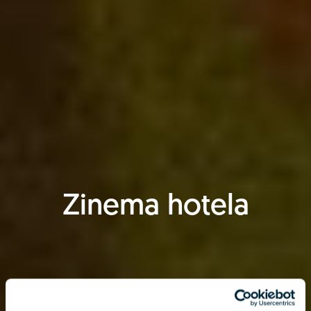
Zinema hotela