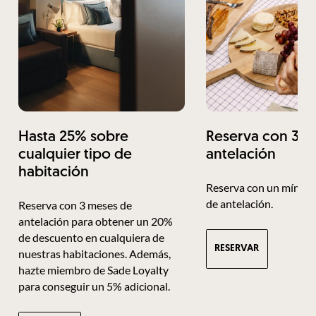
Hasta 25% sobre
Reserva con 3 m
cualquier tipo de
antelación
habitación
Reserva con un mínimo
de antelación.
Reserva con 3 meses de
antelación para obtener un 20%
de descuento en cualquiera de
RESERVAR
nuestras habitaciones. Además,
hazte miembro de Sade Loyalty
para conseguir un 5% adicional.