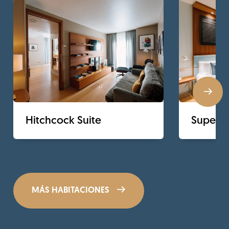
Hitchcock Suite
Superio
MÁS HABITACIONES