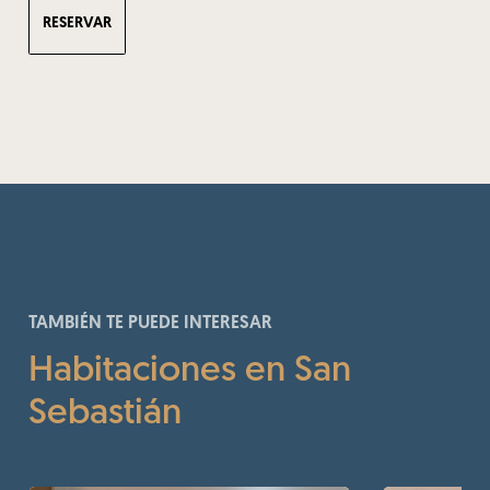
RESERVAR
TAMBIÉN TE PUEDE INTERESAR
Habitaciones en San
Sebastián