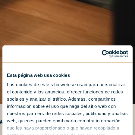
Esta página web usa cookies
Las cookies de este sitio web se usan para personalizar
el contenido y los anuncios, ofrecer funciones de redes
sociales y analizar el tráfico. Además, compartimos
información sobre el uso que haga del sitio web con
nuestros partners de redes sociales, publicidad y análisis
web, quienes pueden combinarla con otra información
ECK-OUT GRATUITO (BAJO DISPONIBILIDAD)
que les haya proporcionado o que hayan recopilado a