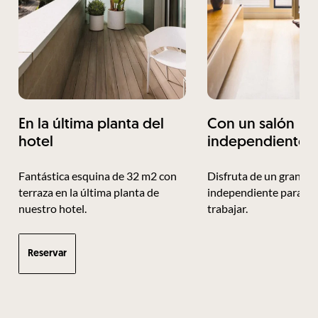
En la última planta del
Con un salón
hotel
independiente
Fantástica esquina de 32 m2 con
Disfruta de un gran sa
terraza en la última planta de
independiente para de
nuestro hotel.
trabajar.
Reservar