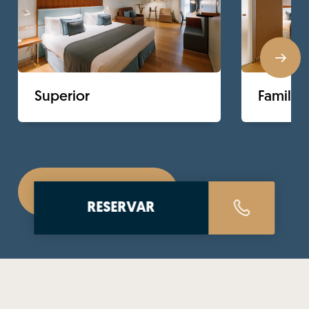
Superior
Familiar
Más habitaciones
RESERVAR