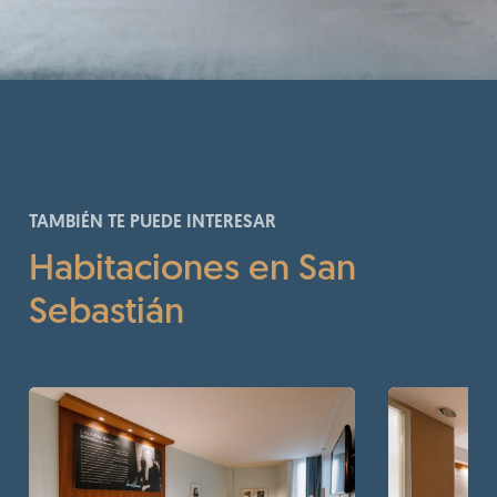
TAMBIÉN TE PUEDE INTERESAR
Habitaciones en San
Sebastián