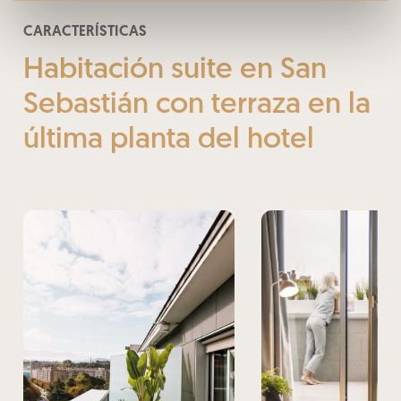
CARACTERÍSTICAS
Habitación suite en San
Sebastián con terraza en la
última planta del hotel