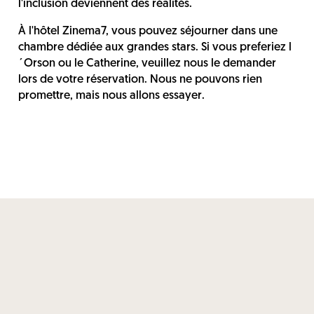
l'inclusion deviennent des réalités.
À l'hôtel Zinema7, vous pouvez séjourner dans une
chambre dédiée aux grandes stars. Si vous preferiez l
´Orson ou le Catherine, veuillez nous le demander
lors de votre réservation. Nous ne pouvons rien
promettre, mais nous allons essayer.