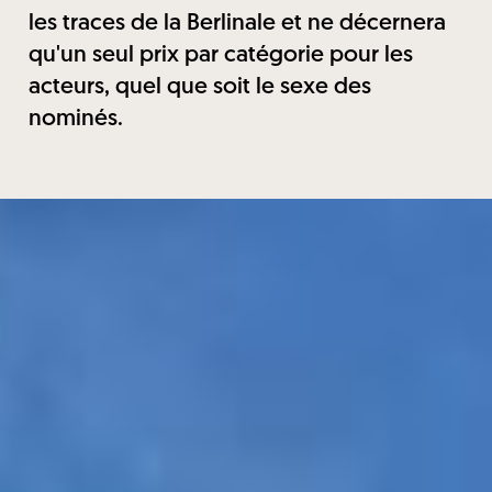
les traces de la Berlinale et ne décernera
qu'un seul prix par catégorie pour les
acteurs, quel que soit le sexe des
nominés.