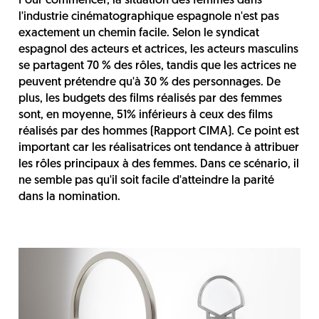
Pour commencer, la situation des femmes dans
l'industrie cinématographique espagnole n'est pas
exactement un chemin facile. Selon le syndicat
espagnol des acteurs et actrices, les acteurs masculins
se partagent 70 % des rôles, tandis que les actrices ne
peuvent prétendre qu'à 30 % des personnages. De
plus, les budgets des films réalisés par des femmes
sont, en moyenne, 51% inférieurs à ceux des films
réalisés par des hommes (Rapport CIMA). Ce point est
important car les réalisatrices ont tendance à attribuer
les rôles principaux à des femmes. Dans ce scénario, il
ne semble pas qu'il soit facile d'atteindre la parité
dans la nomination.