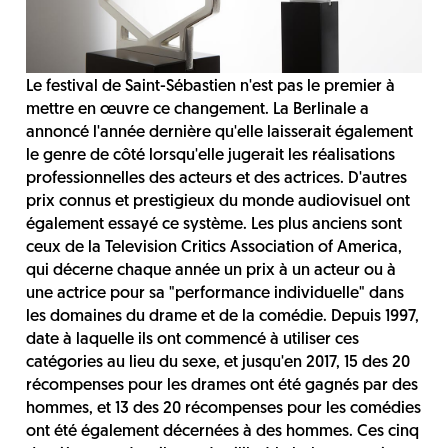
Le festival de Saint-Sébastien n'est pas le premier à
mettre en œuvre ce changement. La Berlinale a
annoncé l'année dernière qu'elle laisserait également
le genre de côté lorsqu'elle jugerait les réalisations
professionnelles des acteurs et des actrices. D'autres
prix connus et prestigieux du monde audiovisuel ont
également essayé ce système. Les plus anciens sont
ceux de la Television Critics Association of America,
qui décerne chaque année un prix à un acteur ou à
une actrice pour sa "performance individuelle" dans
les domaines du drame et de la comédie. Depuis 1997,
date à laquelle ils ont commencé à utiliser ces
catégories au lieu du sexe, et jusqu'en 2017, 15 des 20
récompenses pour les drames ont été gagnés par des
hommes, et 13 des 20 récompenses pour les comédies
ont été également décernées à des hommes. Ces cinq