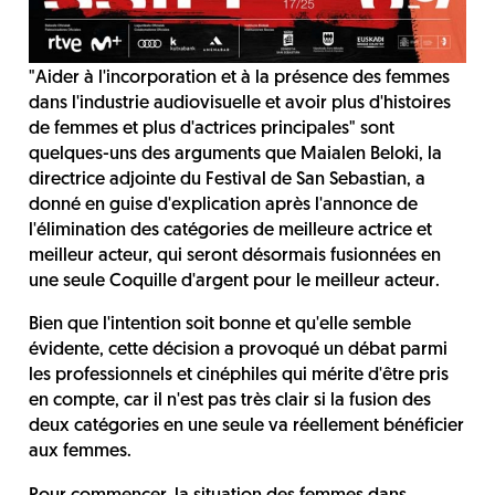
"Aider à l'incorporation et à la présence des femmes
dans l'industrie audiovisuelle et avoir plus d'histoires
de femmes et plus d'actrices principales" sont
quelques-uns des arguments que Maialen Beloki, la
directrice adjointe du Festival de San Sebastian, a
donné en guise d'explication après l'annonce de
l'élimination des catégories de meilleure actrice et
meilleur acteur, qui seront désormais fusionnées en
une seule Coquille d'argent pour le meilleur acteur.
Bien que l'intention soit bonne et qu'elle semble
évidente, cette décision a provoqué un débat parmi
les professionnels et cinéphiles qui mérite d'être pris
en compte, car il n'est pas très clair si la fusion des
deux catégories en une seule va réellement bénéficier
aux femmes.