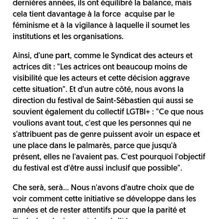
dernières années, ils ont équilibré la balance, mais
cela tient davantage à la force acquise par le
féminisme et à la vigilance à laquelle il soumet les
institutions et les organisations.
Ainsi, d'une part, comme le Syndicat des acteurs et
actrices dit : "Les actrices ont beaucoup moins de
visibilité que les acteurs et cette décision aggrave
cette situation". Et d'un autre côté, nous avons la
direction du festival de Saint-Sébastien qui aussi se
souvient également du collectif LGTBI+ : "Ce que nous
voulions avant tout, c'est que les personnes qui ne
s'attribuent pas de genre puissent avoir un espace et
une place dans le palmarès, parce que jusqu'à
présent, elles ne l'avaient pas. C'est pourquoi l'objectif
du festival est d'être aussi inclusif que possible".
Che serà, serà... Nous n'avons d'autre choix que de
voir comment cette initiative se développe dans les
années et de rester attentifs pour que la parité et