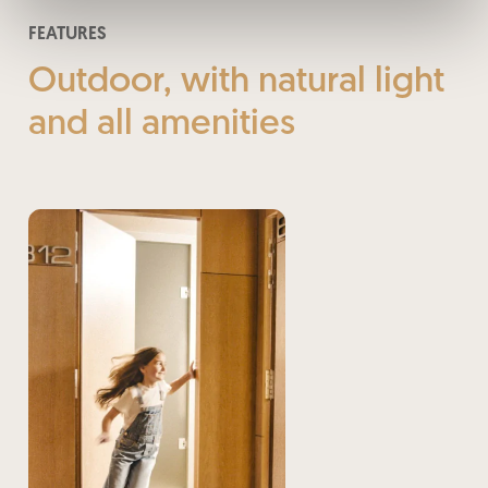
FEATURES
Outdoor, with natural light
and all amenities