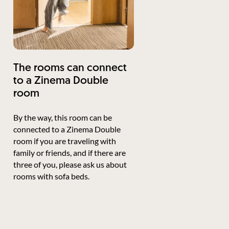
The rooms can connect
to a Zinema Double
room
By the way, this room can be
connected to a Zinema Double
room if you are traveling with
family or friends, and if there are
three of you, please ask us about
rooms with sofa beds.