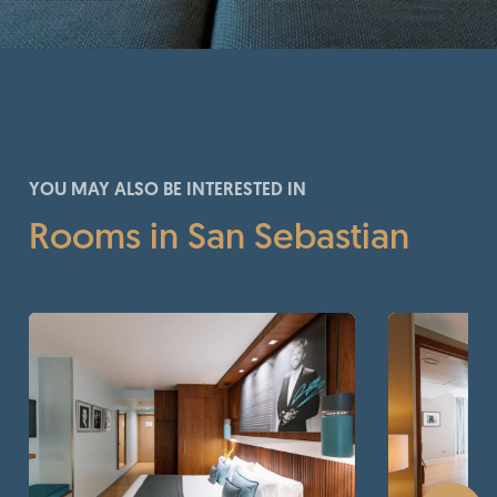
YOU MAY ALSO BE INTERESTED IN
Rooms in San Sebastian