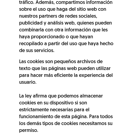
tráfico. Además, compartimos información
sobre el uso que haga del sitio web con
nuestros partners de redes sociales,
publicidad y análisis web, quienes pueden
combinarla con otra información que les
haya proporcionado o que hayan
recopilado a partir del uso que haya hecho
de sus servicios.
Las cookies son pequeños archivos de
texto que las páginas web pueden utilizar
para hacer más eficiente la experiencia del
usuario.
La ley afirma que podemos almacenar
cookies en su dispositivo si son
estrictamente necesarias para el
funcionamiento de esta página. Para todos
los demás tipos de cookies necesitamos su
permiso.