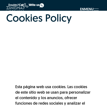
Doubts?
Call
Write us
EN
MENU
Cookies Policy
Esta página web usa cookies. Las cookies
de este sitio web se usan para personalizar
el contenido y los anuncios, ofrecer
funciones de redes sociales y analizar el