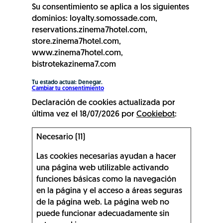
Su consentimiento se aplica a los siguientes
dominios: loyalty.somossade.com,
reservations.zinema7hotel.com,
store.zinema7hotel.com,
www.zinema7hotel.com,
bistrotekazinema7.com
Tu estado actual: Denegar.
Cambiar tu consentimiento
Declaración de cookies actualizada por
última vez el 18/07/2026 por
Cookiebot
:
Necesario (11)
Las cookies necesarias ayudan a hacer
una página web utilizable activando
funciones básicas como la navegación
en la página y el acceso a áreas seguras
de la página web. La página web no
puede funcionar adecuadamente sin