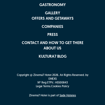
GASTRONOMY
GALLERY
OFFERS AND GETAWAYS
COMPANIES
PRESS
CONTACT AND HOW TO GET THERE
ABOUT US
KULTURA7 BLOG
Copyright @ Zinema7 Hotel 2026. All Rights Reserved. by
EMEXS
Nº Reg ETPV.: HSS00843
Legal Terms
.
Cookies Policy
Zinema7 Hotel
is part of
Sade Hoteles