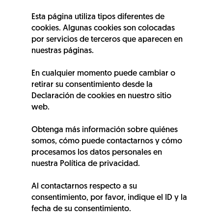
Esta página utiliza tipos diferentes de
cookies. Algunas cookies son colocadas
por servicios de terceros que aparecen en
nuestras páginas.
En cualquier momento puede cambiar o
retirar su consentimiento desde la
Declaración de cookies en nuestro sitio
web.
Obtenga más información sobre quiénes
somos, cómo puede contactarnos y cómo
procesamos los datos personales en
nuestra Política de privacidad.
Al contactarnos respecto a su
consentimiento, por favor, indique el ID y la
fecha de su consentimiento.