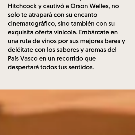
Hitchcock y cautivó a Orson Welles, no
solo te atrapará con su encanto
cinematográfico, sino también con su
exquisita oferta vinícola. Embárcate en
una ruta de vinos por sus mejores bares y
deléitate con los sabores y aromas del
País Vasco en un recorrido que
despertará todos tus sentidos.