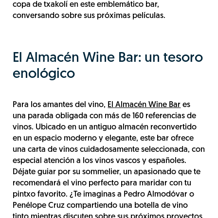
copa de txakolí en este emblemático bar,
conversando sobre sus próximas películas.
El Almacén Wine Bar: un tesoro
enológico
Para los amantes del vino,
El Almacén Wine Bar
es
una parada obligada con más de 160 referencias de
vinos. Ubicado en un antiguo almacén reconvertido
en un espacio moderno y elegante, este bar ofrece
una carta de vinos cuidadosamente seleccionada, con
especial atención a los vinos vascos y españoles.
Déjate guiar por su sommelier, un apasionado que te
recomendará el vino perfecto para maridar con tu
pintxo favorito. ¿Te imaginas a Pedro Almodóvar o
Penélope Cruz compartiendo una botella de vino
tinto mientras discuten sobre sus próximos proyectos