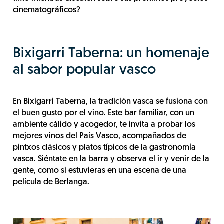
cinematográficos?
Bixigarri Taberna: un homenaje
al sabor popular vasco
En Bixigarri Taberna, la tradición vasca se fusiona con
el buen gusto por el vino. Este bar familiar, con un
ambiente cálido y acogedor, te invita a probar los
mejores vinos del País Vasco, acompañados de
pintxos clásicos y platos típicos de la gastronomía
vasca. Siéntate en la barra y observa el ir y venir de la
gente, como si estuvieras en una escena de una
película de Berlanga.