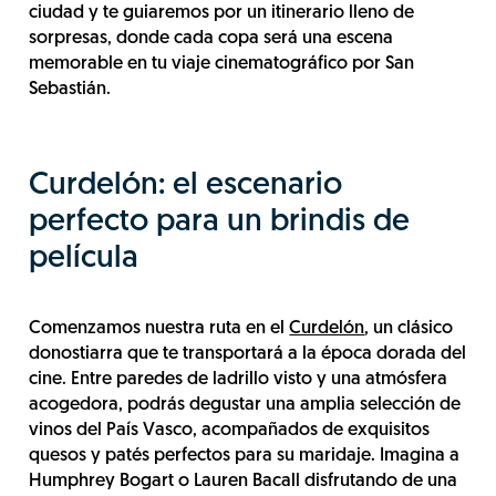
ciudad y te guiaremos por un itinerario lleno de
sorpresas, donde cada copa será una escena
memorable en tu viaje cinematográfico por San
Sebastián.
Curdelón: el escenario
perfecto para un brindis de
película
Comenzamos nuestra ruta en el
Curdelón
, un clásico
donostiarra que te transportará a la época dorada del
cine. Entre paredes de ladrillo visto y una atmósfera
acogedora, podrás degustar una amplia selección de
vinos del País Vasco, acompañados de exquisitos
quesos y patés perfectos para su maridaje. Imagina a
Humphrey Bogart o Lauren Bacall disfrutando de una