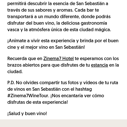
permitirá descubrir la esencia de San Sebastián a
través de sus sabores y aromas. Cada bar te
transportará a un mundo diferente, donde podrás
disfrutar del buen vino, la deliciosa gastronomía
vasca y la atmósfera única de esta ciudad mágica.
¡Anímate a vivir esta experiencia y brinda por el buen
cine y el mejor vino en San Sebastián!
Recuerda que en
Zinema7 Hotel
te esperamos con los
brazos abiertos para que disfrutes de tu
estancia
en la
ciudad.
P.D. No olvides compartir tus fotos y vídeos de tu ruta
de vinos en San Sebastián con el hashtag
#Zinema7WineTour. ¡Nos encantaría ver cómo
disfrutas de esta experiencia!
¡Salud y buen vino!