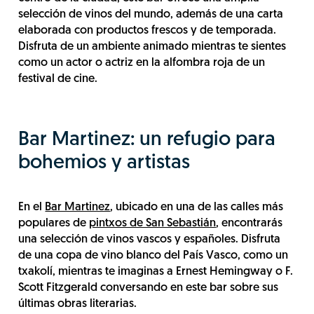
selección de vinos del mundo, además de una carta
elaborada con productos frescos y de temporada.
Disfruta de un ambiente animado mientras te sientes
como un actor o actriz en la alfombra roja de un
festival de cine.
Bar Martinez: un refugio para
bohemios y artistas
En el
Bar Martinez
, ubicado en una de las calles más
populares de
pintxos de San Sebastián
, encontrarás
una selección de vinos vascos y españoles. Disfruta
de una copa de vino blanco del País Vasco, como un
txakolí, mientras te imaginas a Ernest Hemingway o F.
Scott Fitzgerald conversando en este bar sobre sus
últimas obras literarias.