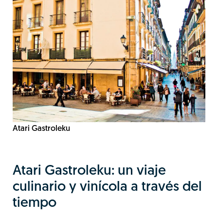
Atari Gastroleku
Atari Gastroleku: un viaje
culinario y vinícola a través del
tiempo