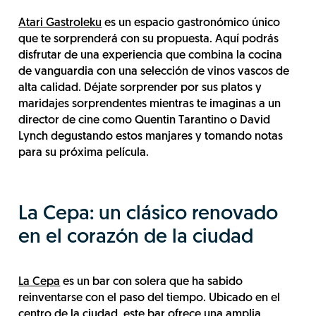
Atari Gastroleku
es un espacio gastronómico único
que te sorprenderá con su propuesta. Aquí podrás
disfrutar de una experiencia que combina la cocina
de vanguardia con una selección de vinos vascos de
alta calidad. Déjate sorprender por sus platos y
maridajes sorprendentes mientras te imaginas a un
director de cine como Quentin Tarantino o David
Lynch degustando estos manjares y tomando notas
para su próxima película.
La Cepa: un clásico renovado
en el corazón de la ciudad
La Cepa
es un bar con solera que ha sabido
reinventarse con el paso del tiempo. Ubicado en el
centro de la ciudad, este bar ofrece una amplia