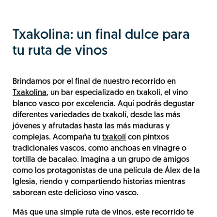
Txakolina: un final dulce para
tu ruta de vinos
Brindamos por el final de nuestro recorrido en
Txakolina
, un bar especializado en txakolí, el vino
blanco vasco por excelencia. Aquí podrás degustar
diferentes variedades de txakolí, desde las más
jóvenes y afrutadas hasta las más maduras y
complejas. Acompaña tu
txakolí
con pintxos
tradicionales vascos, como anchoas en vinagre o
tortilla de bacalao. Imagina a un grupo de amigos
como los protagonistas de una película de Álex de la
Iglesia, riendo y compartiendo historias mientras
saborean este delicioso vino vasco.
Más que una simple ruta de vinos, este recorrido te