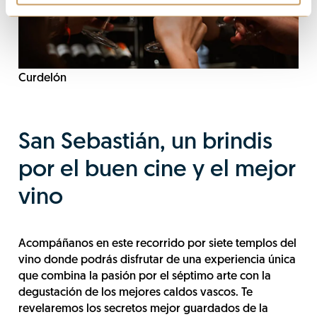
Curdelón
San Sebastián, un brindis
por el buen cine y el mejor
vino
Acompáñanos en este recorrido por siete templos del
vino donde podrás disfrutar de una experiencia única
que combina la pasión por el séptimo arte con la
degustación de los mejores caldos vascos. Te
revelaremos los secretos mejor guardados de la