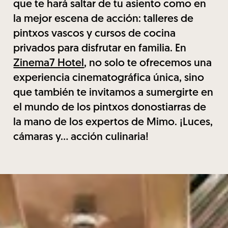
que te hará saltar de tu asiento como en
la mejor escena de acción: talleres de
pintxos vascos y cursos de cocina
privados para disfrutar en familia. En
Zinema7 Hotel
, no solo te ofrecemos una
experiencia cinematográfica única, sino
que también te invitamos a sumergirte en
el mundo de los pintxos donostiarras de
la mano de los expertos de Mimo. ¡Luces,
cámaras y… acción culinaria!