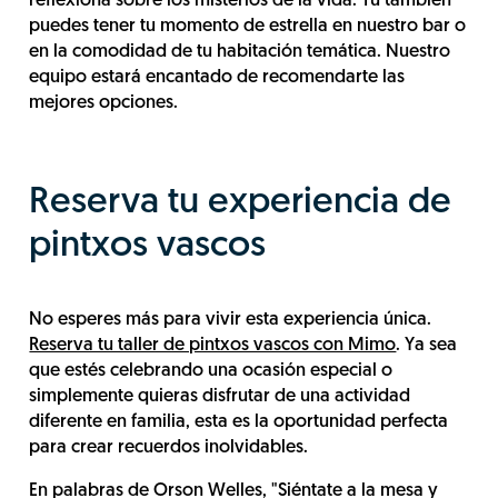
reflexiona sobre los misterios de la vida. Tú también
puedes tener tu momento de estrella en nuestro bar o
en la comodidad de tu habitación temática. Nuestro
equipo estará encantado de recomendarte las
mejores opciones.
Reserva tu experiencia de
pintxos vascos
No esperes más para vivir esta experiencia única.
Reserva tu taller de pintxos vascos con Mimo
. Ya sea
que estés celebrando una ocasión especial o
simplemente quieras disfrutar de una actividad
diferente en familia, esta es la oportunidad perfecta
para crear recuerdos inolvidables.
En palabras de Orson Welles, "Siéntate a la mesa y