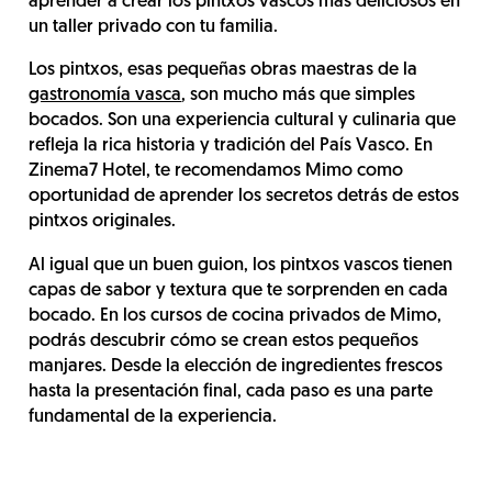
aprender a crear los pintxos vascos más deliciosos en
un taller privado con tu familia.
Los pintxos, esas pequeñas obras maestras de la
gastronomía vasca
, son mucho más que simples
bocados. Son una experiencia cultural y culinaria que
refleja la rica historia y tradición del País Vasco. En
Zinema7 Hotel, te recomendamos Mimo como
oportunidad de aprender los secretos detrás de estos
pintxos originales.
Al igual que un buen guion, los pintxos vascos tienen
capas de sabor y textura que te sorprenden en cada
bocado. En los cursos de cocina privados de Mimo,
podrás descubrir cómo se crean estos pequeños
manjares. Desde la elección de ingredientes frescos
hasta la presentación final, cada paso es una parte
fundamental de la experiencia.