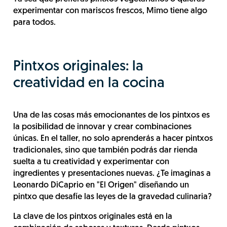
experimentar con mariscos frescos, Mimo tiene algo
para todos.
Pintxos originales: la
creatividad en la cocina
Una de las cosas más emocionantes de los pintxos es
la posibilidad de innovar y crear combinaciones
únicas. En el taller, no solo aprenderás a hacer pintxos
tradicionales, sino que también podrás dar rienda
suelta a tu creatividad y experimentar con
ingredientes y presentaciones nuevas. ¿Te imaginas a
Leonardo DiCaprio en "El Origen" diseñando un
pintxo que desafíe las leyes de la gravedad culinaria?
La clave de los pintxos originales está en la