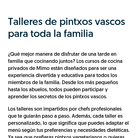
Talleres de pintxos vascos
para toda la familia
¿Qué mejor manera de disfrutar de una tarde en
familia que cocinando juntos? Los cursos de cocina
privados de Mimo están diseñados para ser una
experiencia divertida y educativa para todos los
miembros de la familia. Desde los más pequeños
hasta los abuelos, todos pueden participar y
aprender los secretos de los pintxos vascos.
Los talleres son impartidos por chefs profesionales
que te guiarán paso a paso. Además, cada taller es
personalizado, lo que significa que puedes adaptar el
menú según tus preferencias y necesidades dietéticas.
Ya sea que prefieras pintxos vegetarianos o quieras