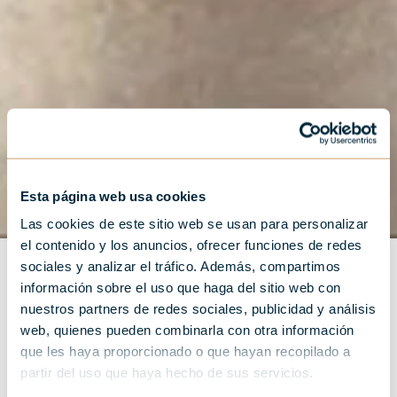
Esta página web usa cookies
Las cookies de este sitio web se usan para personalizar
el contenido y los anuncios, ofrecer funciones de redes
sociales y analizar el tráfico. Además, compartimos
información sobre el uso que haga del sitio web con
nuestros partners de redes sociales, publicidad y análisis
web, quienes pueden combinarla con otra información
que les haya proporcionado o que hayan recopilado a
partir del uso que haya hecho de sus servicios.