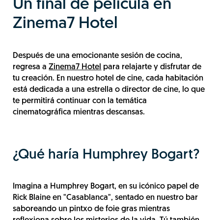
Un final de película en
Zinema7 Hotel
Después de una emocionante sesión de cocina,
regresa a
Zinema7 Hotel
para relajarte y disfrutar de
tu creación. En nuestro hotel de cine, cada habitación
está dedicada a una estrella o director de cine, lo que
te permitirá continuar con la temática
cinematográfica mientras descansas.
¿Qué haría Humphrey Bogart?
Imagina a Humphrey Bogart, en su icónico papel de
Rick Blaine en "Casablanca", sentado en nuestro bar
saboreando un pintxo de foie gras mientras