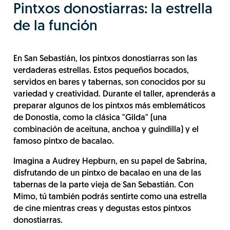
Pintxos donostiarras: la estrella
de la función
En San Sebastián, los pintxos donostiarras son las
verdaderas estrellas. Estos pequeños bocados,
servidos en bares y tabernas, son conocidos por su
variedad y creatividad. Durante el taller, aprenderás a
preparar algunos de los pintxos más emblemáticos
de Donostia, como la clásica "Gilda" (una
combinación de aceituna, anchoa y guindilla) y el
famoso pintxo de bacalao.
Imagina a Audrey Hepburn, en su papel de Sabrina,
disfrutando de un pintxo de bacalao en una de las
tabernas de la parte vieja de San Sebastián. Con
Mimo, tú también podrás sentirte como una estrella
de cine mientras creas y degustas estos pintxos
donostiarras.