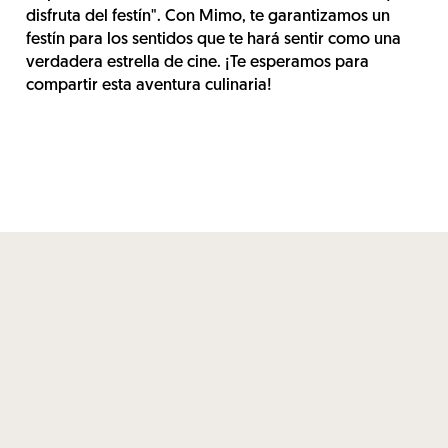
disfruta del festín". Con Mimo, te garantizamos un
festín para los sentidos que te hará sentir como una
verdadera estrella de cine. ¡Te esperamos para
compartir esta aventura culinaria!