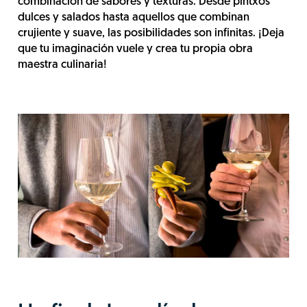
combinación de sabores y texturas. Desde pintxos
dulces y salados hasta aquellos que combinan
crujiente y suave, las posibilidades son infinitas. ¡Deja
que tu imaginación vuele y crea tu propia obra
maestra culinaria!