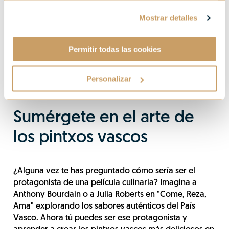
Mostrar detalles
Permitir todas las cookies
Personalizar
Sumérgete en el arte de
los pintxos vascos
¿Alguna vez te has preguntado cómo sería ser el
protagonista de una película culinaria? Imagina a
Anthony Bourdain o a Julia Roberts en "Come, Reza,
Ama" explorando los sabores auténticos del País
Vasco. Ahora tú puedes ser ese protagonista y