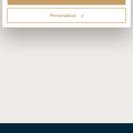
Personalizar