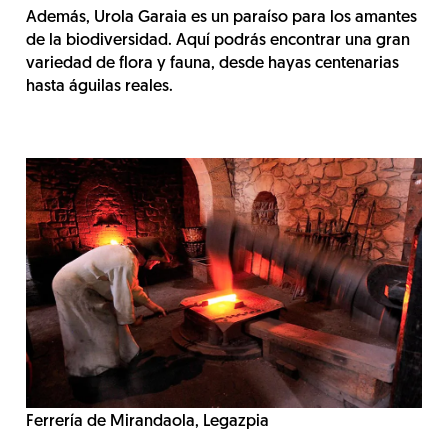
Además, Urola Garaia es un paraíso para los amantes
de la biodiversidad. Aquí podrás encontrar una gran
variedad de flora y fauna, desde hayas centenarias
hasta águilas reales.
Ferrería de Mirandaola, Legazpia