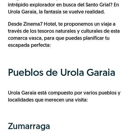
intrépido explorador en busca del Santo Grial? En
Urola Garaia, la fantasía se vuelve realidad.
Desde Zinema7 Hotel, te proponemos un viaje a
través de los tesoros naturales y culturales de esta
comarca vasca, para que puedas planificar tu
escapada perfecta:
Pueblos de Urola Garaia
Urola Garaia está compuesto por varios pueblos y
localidades que merecen una visita:
Zumarraga