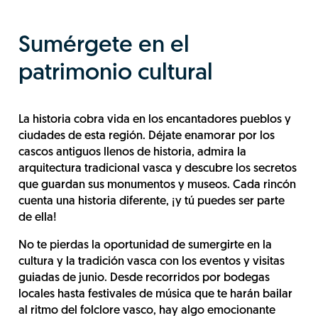
Sumérgete en el
patrimonio cultural
La historia cobra vida en los encantadores pueblos y
ciudades de esta región. Déjate enamorar por los
cascos antiguos llenos de historia, admira la
arquitectura tradicional vasca y descubre los secretos
que guardan sus monumentos y museos. Cada rincón
cuenta una historia diferente, ¡y tú puedes ser parte
de ella!
No te pierdas la oportunidad de sumergirte en la
cultura y la tradición vasca con los eventos y visitas
guiadas de junio. Desde recorridos por bodegas
locales hasta festivales de música que te harán bailar
al ritmo del folclore vasco, hay algo emocionante