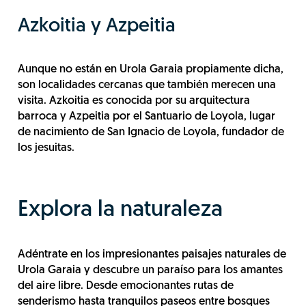
Azkoitia y Azpeitia
Aunque no están en Urola Garaia propiamente dicha,
son localidades cercanas que también merecen una
visita. Azkoitia es conocida por su arquitectura
barroca y Azpeitia por el Santuario de Loyola, lugar
de nacimiento de San Ignacio de Loyola, fundador de
los jesuitas.
Explora la naturaleza
Adéntrate en los impresionantes paisajes naturales de
Urola Garaia y descubre un paraíso para los amantes
del aire libre. Desde emocionantes rutas de
senderismo hasta tranquilos paseos entre bosques