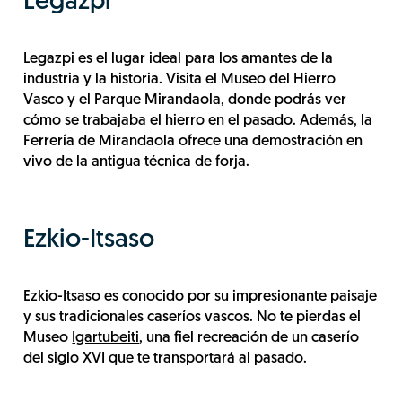
Legazpi
Legazpi es el lugar ideal para los amantes de la
industria y la historia. Visita el Museo del Hierro
Vasco y el Parque Mirandaola, donde podrás ver
cómo se trabajaba el hierro en el pasado. Además, la
Ferrería de Mirandaola ofrece una demostración en
vivo de la antigua técnica de forja.
Ezkio-Itsaso
Ezkio-Itsaso es conocido por su impresionante paisaje
y sus tradicionales caseríos vascos. No te pierdas el
Museo
Igartubeiti
, una fiel recreación de un caserío
del siglo XVI que te transportará al pasado.