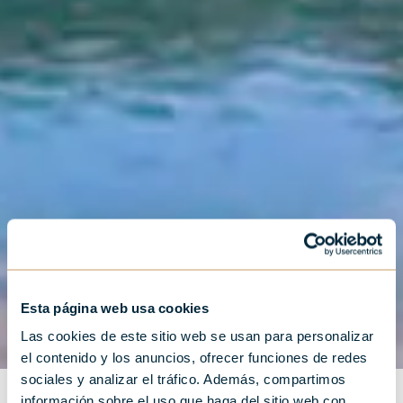
Esta página web usa cookies
Las cookies de este sitio web se usan para personalizar
el contenido y los anuncios, ofrecer funciones de redes
sociales y analizar el tráfico. Además, compartimos
información sobre el uso que haga del sitio web con