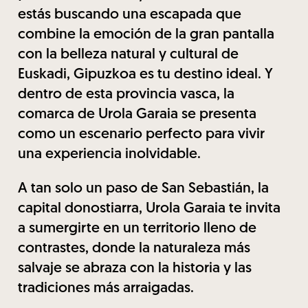
estás buscando una escapada que
combine la emoción de la gran pantalla
con la belleza natural y cultural de
Euskadi, Gipuzkoa es tu destino ideal. Y
dentro de esta provincia vasca, la
comarca de Urola Garaia se presenta
como un escenario perfecto para vivir
una experiencia inolvidable.
A tan solo un paso de San Sebastián, la
capital donostiarra, Urola Garaia te invita
a sumergirte en un territorio lleno de
contrastes, donde la naturaleza más
salvaje se abraza con la historia y las
tradiciones más arraigadas.