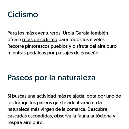
Ciclismo
Para los más aventureros, Urola Garaia también
ofrece
rutas de ciclismo
para todos los niveles.
Recorre pintorescos pueblos y disfruta del aire puro
mientras pedaleas por paisajes de ensueño.
Paseos por la naturaleza
Si buscas una actividad más relajada, opta por uno de
los tranquilos paseos que te adentrarán en la
naturaleza más virgen de la comarca. Descubre
cascadas escondidas, observa la fauna autóctona y
respira aire puro.