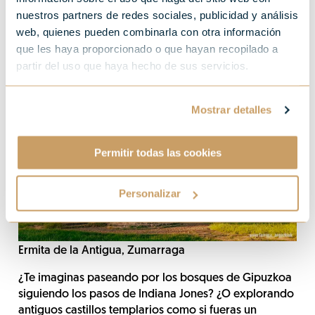
nuestros partners de redes sociales, publicidad y análisis
web, quienes pueden combinarla con otra información
que les haya proporcionado o que hayan recopilado a
partir del uso que haya hecho de sus servicios.
Mostrar detalles
Permitir todas las cookies
Personalizar
Ermita de la Antigua, Zumarraga
¿Te imaginas paseando por los bosques de Gipuzkoa
siguiendo los pasos de Indiana Jones? ¿O explorando
antiguos castillos templarios como si fueras un