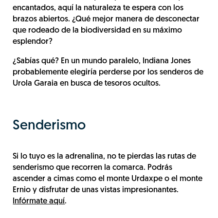
encantados, aquí la naturaleza te espera con los
brazos abiertos. ¿Qué mejor manera de desconectar
que rodeado de la biodiversidad en su máximo
esplendor?
¿Sabías qué? En un mundo paralelo, Indiana Jones
probablemente elegiría perderse por los senderos de
Urola Garaia en busca de tesoros ocultos.
Senderismo
Si lo tuyo es la adrenalina, no te pierdas las rutas de
senderismo que recorren la comarca. Podrás
ascender a cimas como el monte Urdaxpe o el monte
Ernio y disfrutar de unas vistas impresionantes.
Infórmate aquí
.