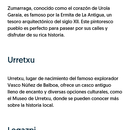
Zumarraga, conocido como el corazón de Urola
Garaia, es famoso por la Ermita de La Antigua, un
tesoro arquitectónico del siglo XII. Este pintoresco
pueblo es perfecto para pasear por sus calles y
disfrutar de su rica historia.
Urretxu
Urretxu, lugar de nacimiento del famoso explorador
Vasco Núñez de Balboa, ofrece un casco antiguo
lleno de encanto y diversas opciones culturales, como
el Museo de Urretxu, donde se pueden conocer más
sobre la historia local.