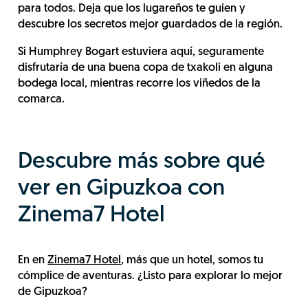
para todos. Deja que los lugareños te guíen y
descubre los secretos mejor guardados de la región.
Si Humphrey Bogart estuviera aquí, seguramente
disfrutaría de una buena copa de txakoli en alguna
bodega local, mientras recorre los viñedos de la
comarca.
Descubre más sobre qué
ver en Gipuzkoa con
Zinema7 Hotel
En en
Zinema7 Hotel
, más que un hotel, somos tu
cómplice de aventuras. ¿Listo para explorar lo mejor
de Gipuzkoa?