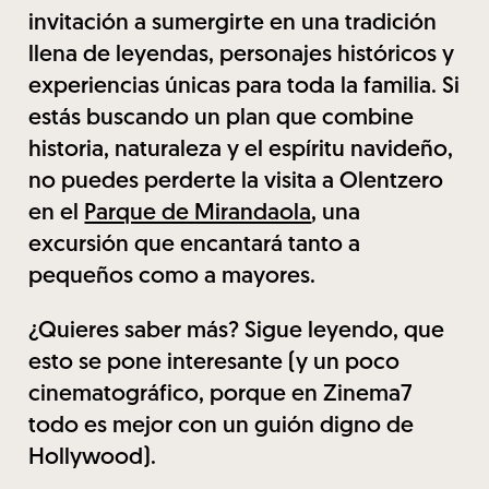
invitación a sumergirte en una tradición
llena de leyendas, personajes históricos y
experiencias únicas para toda la familia. Si
estás buscando un plan que combine
historia, naturaleza y el espíritu navideño,
no puedes perderte la visita a Olentzero
en el
Parque de Mirandaola
, una
excursión que encantará tanto a
pequeños como a mayores.
¿Quieres saber más? Sigue leyendo, que
esto se pone interesante (y un poco
cinematográfico, porque en Zinema7
todo es mejor con un guión digno de
Hollywood).