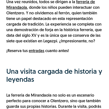
Una vez reunidos, todos se dirigen a la
ferrería de
Mirandaola
, donde los niños pueden interactuar con
Olentzero. Y no olvidemos al ferrón, quien también
tiene un papel destacado en esta representación
cargada de tradición. La experiencia se completa con
una demostración de forja en la histórica ferrería, que
data del siglo XV y es la única que se conserva de las
siete que existían en Legazpi. ¿Impresionante, no?
¡Reserva tus
entradas
cuanto antes!
Una visita cargada de historia y
leyendas
La ferrería de Mirandaola no solo es un escenario
perfecto para conocer a Olentzero, sino que también
guarda sus propias historias. Durante la visita, podrás