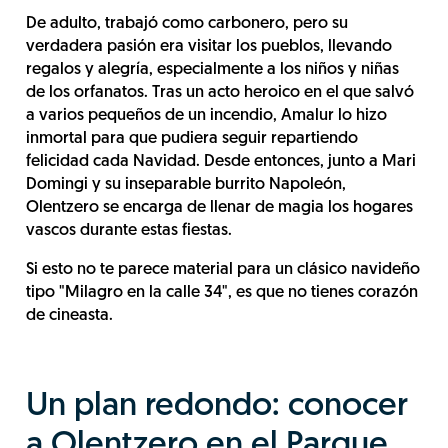
De adulto, trabajó como carbonero, pero su
verdadera pasión era visitar los pueblos, llevando
regalos y alegría, especialmente a los niños y niñas
de los orfanatos. Tras un acto heroico en el que salvó
a varios pequeños de un incendio, Amalur lo hizo
inmortal para que pudiera seguir repartiendo
felicidad cada Navidad. Desde entonces, junto a Mari
Domingi y su inseparable burrito Napoleón,
Olentzero se encarga de llenar de magia los hogares
vascos durante estas fiestas.
Si esto no te parece material para un clásico navideño
tipo "Milagro en la calle 34", es que no tienes corazón
de cineasta.
Un plan redondo: conocer
a Olentzero en el Parque