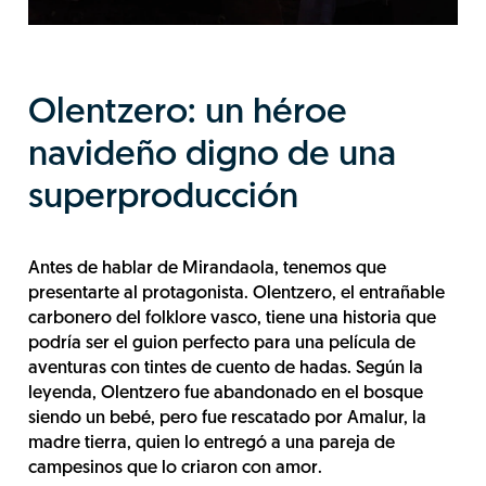
Olentzero: un héroe
navideño digno de una
superproducción
Antes de hablar de Mirandaola, tenemos que
presentarte al protagonista. Olentzero, el entrañable
carbonero del folklore vasco, tiene una historia que
podría ser el guion perfecto para una película de
aventuras con tintes de cuento de hadas. Según la
leyenda, Olentzero fue abandonado en el bosque
siendo un bebé, pero fue rescatado por Amalur, la
madre tierra, quien lo entregó a una pareja de
campesinos que lo criaron con amor.