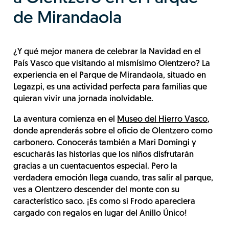
de Mirandaola
¿Y qué mejor manera de celebrar la Navidad en el
País Vasco que visitando al mismísimo Olentzero? La
experiencia en el Parque de Mirandaola, situado en
Legazpi, es una actividad perfecta para familias que
quieran vivir una jornada inolvidable.
La aventura comienza en el
Museo del Hierro Vasco,
donde aprenderás sobre el oficio de Olentzero como
carbonero. Conocerás también a Mari Domingi y
escucharás las historias que los niños disfrutarán
gracias a un cuentacuentos especial. Pero la
verdadera emoción llega cuando, tras salir al parque,
ves a Olentzero descender del monte con su
característico saco. ¡Es como si Frodo apareciera
cargado con regalos en lugar del Anillo Único!