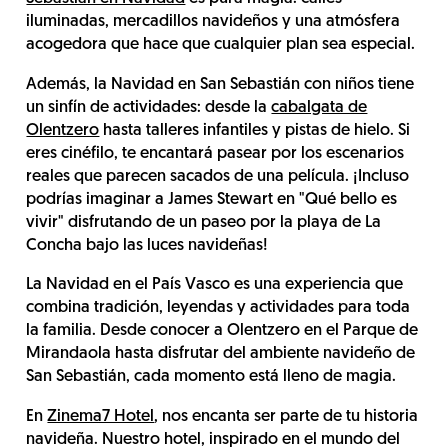
iluminadas, mercadillos navideños y una atmósfera
acogedora que hace que cualquier plan sea especial.
Además, la Navidad en San Sebastián con niños tiene
un sinfín de actividades: desde la
cabalgata de
Olentzero
hasta talleres infantiles y pistas de hielo. Si
eres cinéfilo, te encantará pasear por los escenarios
reales que parecen sacados de una película. ¡Incluso
podrías imaginar a James Stewart en "Qué bello es
vivir" disfrutando de un paseo por la playa de La
Concha bajo las luces navideñas!
La Navidad en el País Vasco es una experiencia que
combina tradición, leyendas y actividades para toda
la familia. Desde conocer a Olentzero en el Parque de
Mirandaola hasta disfrutar del ambiente navideño de
San Sebastián, cada momento está lleno de magia.
En
Zinema7 Hotel
, nos encanta ser parte de tu historia
navideña. Nuestro hotel, inspirado en el mundo del