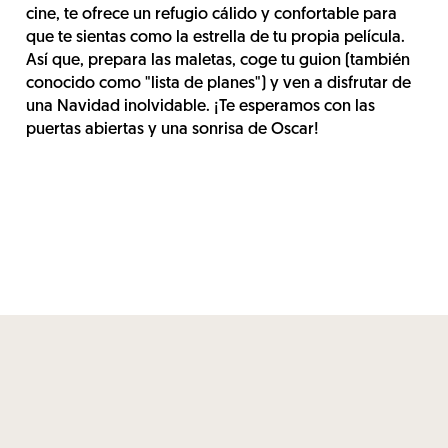
cine, te ofrece un refugio cálido y confortable para
que te sientas como la estrella de tu propia película.
Así que, prepara las maletas, coge tu guion (también
conocido como "lista de planes") y ven a disfrutar de
una Navidad inolvidable. ¡Te esperamos con las
puertas abiertas y una sonrisa de Oscar!