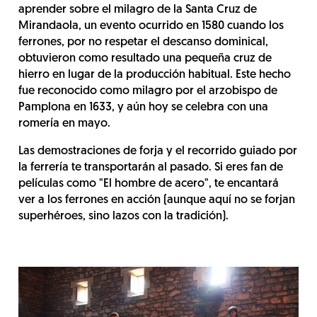
aprender sobre el milagro de la Santa Cruz de
Mirandaola, un evento ocurrido en 1580 cuando los
ferrones, por no respetar el descanso dominical,
obtuvieron como resultado una pequeña cruz de
hierro en lugar de la producción habitual. Este hecho
fue reconocido como milagro por el arzobispo de
Pamplona en 1633, y aún hoy se celebra con una
romería en mayo.
Las demostraciones de forja y el recorrido guiado por
la ferrería te transportarán al pasado. Si eres fan de
películas como "El hombre de acero", te encantará
ver a los ferrones en acción (aunque aquí no se forjan
superhéroes, sino lazos con la tradición).