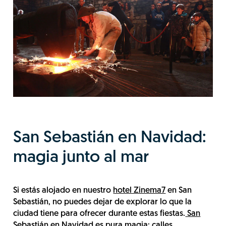
San Sebastián en Navidad:
magia junto al mar
Si estás alojado en nuestro
hotel Zinema7
en San
Sebastián, no puedes dejar de explorar lo que la
ciudad tiene para ofrecer durante estas fiestas.
San
Sebastián en Navidad
es pura magia: calles