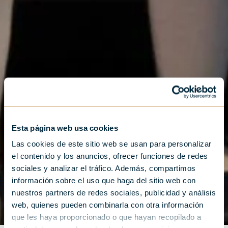
Esta página web usa cookies
Las cookies de este sitio web se usan para personalizar
el contenido y los anuncios, ofrecer funciones de redes
sociales y analizar el tráfico. Además, compartimos
información sobre el uso que haga del sitio web con
nuestros partners de redes sociales, publicidad y análisis
web, quienes pueden combinarla con otra información
que les haya proporcionado o que hayan recopilado a