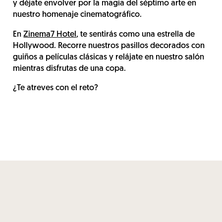
y déjate envolver por la magia del séptimo arte en
nuestro homenaje cinematográfico.
En
Zinema7 Hotel
, te sentirás como una estrella de
Hollywood. Recorre nuestros pasillos decorados con
guiños a películas clásicas y relájate en nuestro salón
mientras disfrutas de una copa.
¿Te atreves con el reto?