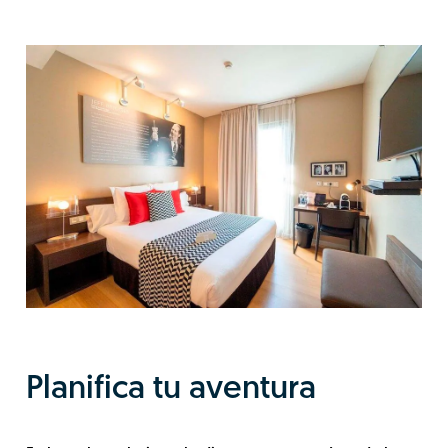
Planifica tu aventura