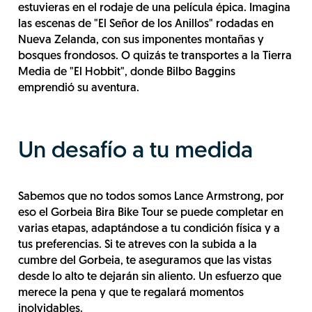
estuvieras en el rodaje de una película épica. Imagina
las escenas de "El Señor de los Anillos" rodadas en
Nueva Zelanda, con sus imponentes montañas y
bosques frondosos. O quizás te transportes a la Tierra
Media de "El Hobbit", donde Bilbo Baggins
emprendió su aventura.
Un desafío a tu medida
Sabemos que no todos somos Lance Armstrong, por
eso el Gorbeia Bira Bike Tour se puede completar en
varias etapas, adaptándose a tu condición física y a
tus preferencias. Si te atreves con la subida a la
cumbre del Gorbeia, te aseguramos que las vistas
desde lo alto te dejarán sin aliento. Un esfuerzo que
merece la pena y que te regalará momentos
inolvidables.