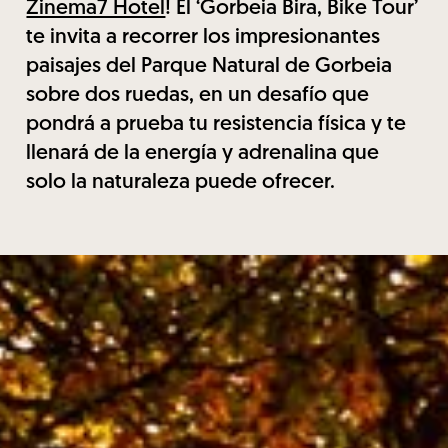
Zinema7 Hotel
! El ‘Gorbeia Bira, Bike Tour’
te invita a recorrer los impresionantes
paisajes del Parque Natural de Gorbeia
sobre dos ruedas, en un desafío que
pondrá a prueba tu resistencia física y te
llenará de la energía y adrenalina que
solo la naturaleza puede ofrecer.