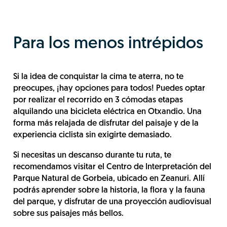
Para los menos intrépidos
Si la idea de conquistar la cima te aterra, no te
preocupes, ¡hay opciones para todos! Puedes optar
por realizar el recorrido en 3 cómodas etapas
alquilando una bicicleta eléctrica en Otxandio. Una
forma más relajada de disfrutar del paisaje y de la
experiencia ciclista sin exigirte demasiado.
Si necesitas un descanso durante tu ruta, te
recomendamos visitar el Centro de Interpretación del
Parque Natural de Gorbeia, ubicado en Zeanuri. Allí
podrás aprender sobre la historia, la flora y la fauna
del parque, y disfrutar de una proyección audiovisual
sobre sus paisajes más bellos.