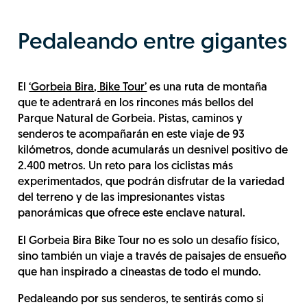
Pedaleando entre gigantes
El
‘Gorbeia Bira, Bike Tour’
es una ruta de montaña
que te adentrará en los rincones más bellos del
Parque Natural de Gorbeia. Pistas, caminos y
senderos te acompañarán en este viaje de 93
kilómetros, donde acumularás un desnivel positivo de
2.400 metros. Un reto para los ciclistas más
experimentados, que podrán disfrutar de la variedad
del terreno y de las impresionantes vistas
panorámicas que ofrece este enclave natural.
El Gorbeia Bira Bike Tour no es solo un desafío físico,
sino también un viaje a través de paisajes de ensueño
que han inspirado a cineastas de todo el mundo.
Pedaleando por sus senderos, te sentirás como si