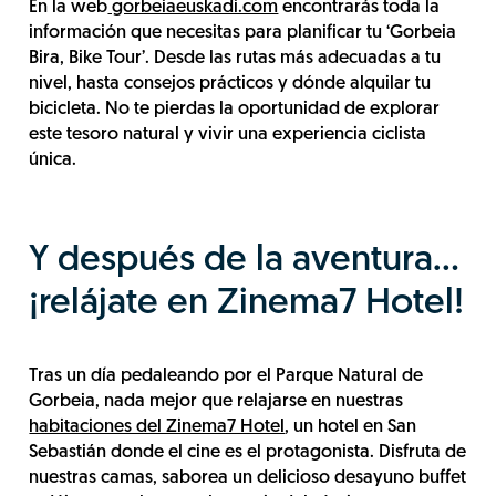
En la web
gorbeiaeuskadi.com
encontrarás toda la
información que necesitas para planificar tu ‘Gorbeia
Bira, Bike Tour’. Desde las rutas más adecuadas a tu
nivel, hasta consejos prácticos y dónde alquilar tu
bicicleta. No te pierdas la oportunidad de explorar
este tesoro natural y vivir una experiencia ciclista
única.
Y después de la aventura...
¡relájate en Zinema7 Hotel!
Tras un día pedaleando por el Parque Natural de
Gorbeia, nada mejor que relajarse en nuestras
habitaciones del Zinema7 Hotel
, un hotel en San
Sebastián donde el cine es el protagonista. Disfruta de
nuestras camas, saborea un delicioso desayuno buffet