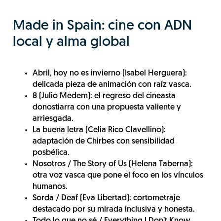
Made in Spain: cine con ADN
local y alma global
Abril, hoy no es invierno (Isabel Herguera):
delicada pieza de animación con raíz vasca.
8 (Julio Medem): el regreso del cineasta
donostiarra con una propuesta valiente y
arriesgada.
La buena letra (Celia Rico Clavellino):
adaptación de Chirbes con sensibilidad
posbélica.
Nosotros / The Story of Us (Helena Taberna):
otra voz vasca que pone el foco en los vínculos
humanos.
Sorda / Deaf (Eva Libertad): cortometraje
destacado por su mirada inclusiva y honesta.