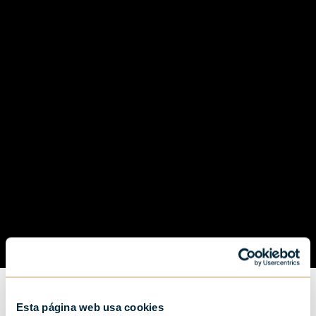
Esta página web usa cookies