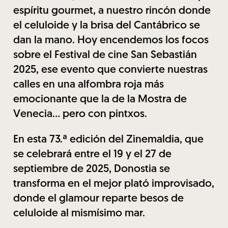
espíritu gourmet, a nuestro rincón donde
el celuloide y la brisa del Cantábrico se
dan la mano. Hoy encendemos los focos
sobre el Festival de cine San Sebastián
2025, ese evento que convierte nuestras
calles en una alfombra roja más
emocionante que la de la Mostra de
Venecia... pero con pintxos.
En esta 73.ª edición del Zinemaldia, que
se celebrará entre el 19 y el 27 de
septiembre de 2025, Donostia se
transforma en el mejor plató improvisado,
donde el glamour reparte besos de
celuloide al mismísimo mar.