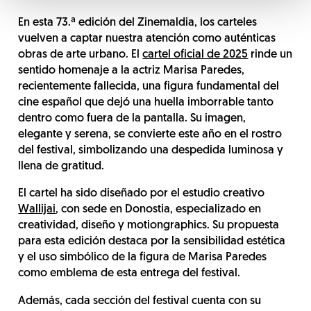
En esta 73.ª edición del Zinemaldia, los carteles
vuelven a captar nuestra atención como auténticas
obras de arte urbano. El
cartel oficial de 2025
rinde un
sentido homenaje a la actriz Marisa Paredes,
recientemente fallecida, una figura fundamental del
cine español que dejó una huella imborrable tanto
dentro como fuera de la pantalla. Su imagen,
elegante y serena, se convierte este año en el rostro
del festival, simbolizando una despedida luminosa y
llena de gratitud.
El cartel ha sido diseñado por el estudio creativo
Wallijai
, con sede en Donostia, especializado en
creatividad, diseño y motiongraphics. Su propuesta
para esta edición destaca por la sensibilidad estética
y el uso simbólico de la figura de Marisa Paredes
como emblema de esta entrega del festival.
Además, cada sección del festival cuenta con su