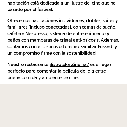
habitación está dedicada a un ilustre del cine que ha
pasado por el festival.
Ofrecemos habitaciones individuales, dobles, suites y
familiares (incluso conectadas), con camas de sueño,
cafetera Nespresso, sistema de entretenimiento y
baños con mamparas de cristal anti-psicosis. Además,
contamos con el distintivo Turismo Familiar Euskadi y
un compromiso firme con la sostenibilidad.
Nuestro restaurante
Bistroteka Zinema7
es el lugar
perfecto para comentar la película del día entre
buena comida y ambiente de cine.
| Cómo el cine ha marcado la identidad de
Donostia