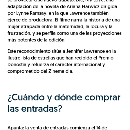
se proyectará su nuevo trabajo: Die, My Love, una
adaptación de la novela de Ariana Harwicz dirigida
por Lynne Ramsay, en la que Lawrence también
ejerce de productora. El filme narra la historia de una
mujer atrapada entre la maternidad, la locura y la
frustración, y se perfila como una de las proyecciones
más potentes de la edición.
Este reconocimiento sitúa a Jennifer Lawrence en la
ilustre lista de estrellas que han recibido el Premio
Donostia y refuerza el carácter internacional y
comprometido del Zinemaldia.
¿Cuándo y dónde comprar
las entradas?
Apunta: la venta de entradas comienza el 14 de