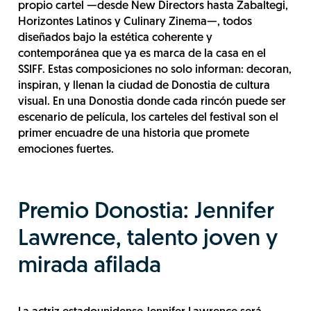
propio cartel —desde New Directors hasta Zabaltegi,
Horizontes Latinos y Culinary Zinema—, todos
diseñados bajo la estética coherente y
contemporánea que ya es marca de la casa en el
SSIFF. Estas composiciones no solo informan: decoran,
inspiran, y llenan la ciudad de Donostia de cultura
visual. En una Donostia donde cada rincón puede ser
escenario de película, los carteles del festival son el
primer encuadre de una historia que promete
emociones fuertes.
Premio Donostia: Jennifer
Lawrence, talento joven y
mirada afilada