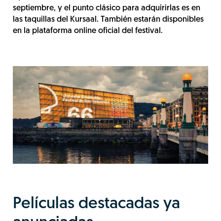
septiembre, y el punto clásico para adquirirlas es en
las taquillas del Kursaal. También estarán disponibles
en la plataforma online oficial del festival.
Películas destacadas ya