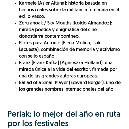
Karmele (Asier Altuna): historia basada en
hechos reales sobre la militancia femenina en el
exilio vasco.
Zeru ahoak / Sky Mouths (Koldo Almandoz):
mirada poética y enigmática del cine
donostiarra contemporáneo.
Flores para Antonio (Elena Molina, Isaki
Lacuesta): combinación de memoria y activismo
con sello español.
Franz (Franz Kafka) (Agnieszka Holland): una
mirada única a la vida del escritor, firmada por
una de las grandes autoras europeas.
Ballad of a Small Player (Edward Berger): uno de
los grandes nombres internacionales del año.
Perlak: lo mejor del año en ruta
por los festivales