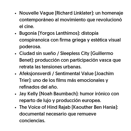
Nouvelle Vague (Richard Linklater): un homenaje
contemporáneo al movimiento que revolucionó
el cine.
Bugonia (Yorgos Lanthimos): distopía
conspiranoica con firma griega y estética visual
poderosa.
Ciudad sin sueño / Sleepless City (Guillermo
Benet): producción con participación vasca que
retrata las tensiones urbanas.
Afeksjonsverdi / Sentimental Value (Joachim
Trier): uno de los films más emocionales y
refinados del año.
Jay Kelly (Noah Baumbach): humor irónico con
reparto de lujo y producción europea.
The Voice of Hind Rajab (Kaouther Ben Hania):
documental necesario que remueve
conciencias.