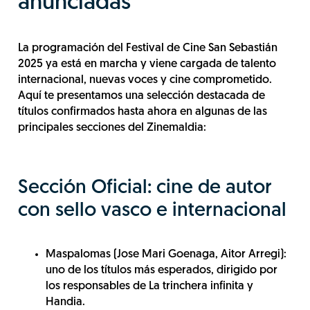
anunciadas
La programación del Festival de Cine San Sebastián
2025 ya está en marcha y viene cargada de talento
internacional, nuevas voces y cine comprometido.
Aquí te presentamos una selección destacada de
títulos confirmados hasta ahora en algunas de las
principales secciones del Zinemaldia:
Sección Oficial: cine de autor
con sello vasco e internacional
Maspalomas (Jose Mari Goenaga, Aitor Arregi):
uno de los títulos más esperados, dirigido por
los responsables de La trinchera infinita y
Handia.