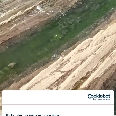
Esta página web usa cookies