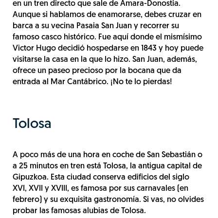
en un tren directo que sale de Amara-Donostia.
Aunque si hablamos de enamorarse, debes cruzar en
barca a su vecina Pasaia San Juan y recorrer su
famoso casco histórico. Fue aquí donde el mismísimo
Victor Hugo decidió hospedarse en 1843 y hoy puede
visitarse la casa en la que lo hizo. San Juan, además,
ofrece un paseo precioso por la bocana que da
entrada al Mar Cantábrico. ¡No te lo pierdas!
Tolosa
A poco más de una hora en coche de San Sebastián o
a 25 minutos en tren está Tolosa, la antigua capital de
Gipuzkoa. Esta ciudad conserva edificios del siglo
XVI, XVII y XVIII, es famosa por sus carnavales (en
febrero) y su exquisita gastronomía. Si vas, no olvides
probar las famosas alubias de Tolosa.