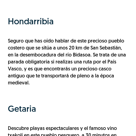
Hondarribia
Seguro que has oído hablar de este precioso pueblo
costero que se sitúa a unos 20 km de San Sebastián,
en la desembocadura del río Bidasoa. Se trata de una
parada obligatoria si realizas una ruta por el País
Vasco, y es que encontrarás un precioso casco
antiguo que te transportará de pleno a la época
medieval.
Getaria
Descubre playas espectaculares y el famoso vino
txakolí en este pueblo pesquero, a 30 minutos en