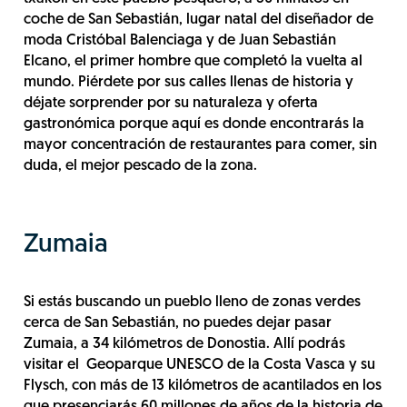
coche de San Sebastián, lugar natal del diseñador de
moda Cristóbal Balenciaga y de Juan Sebastián
Elcano, el primer hombre que completó la vuelta al
mundo. Piérdete por sus calles llenas de historia y
déjate sorprender por su naturaleza y oferta
gastronómica porque aquí es donde encontrarás la
mayor concentración de restaurantes para comer, sin
duda, el mejor pescado de la zona.
Zumaia
Si estás buscando un pueblo lleno de zonas verdes
cerca de San Sebastián, no puedes dejar pasar
Zumaia, a 34 kilómetros de Donostia. Allí podrás
visitar el Geoparque UNESCO de la Costa Vasca y su
Flysch, con más de 13 kilómetros de acantilados en los