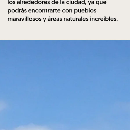
los alrededores de la ciudad, ya que
podrás encontrarte con pueblos
maravillosos y áreas naturales increíbles.