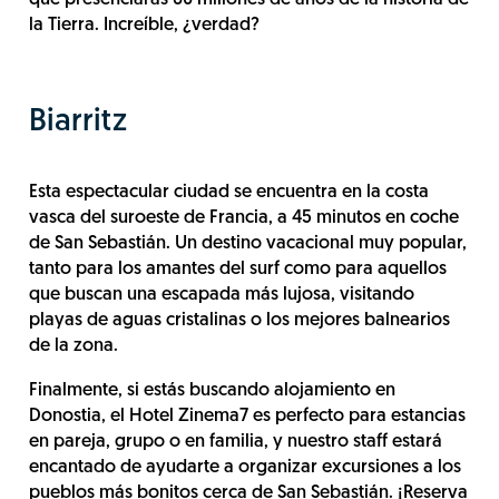
que presenciarás 60 millones de años de la historia de
la Tierra. Increíble, ¿verdad?
Biarritz
Esta espectacular ciudad se encuentra en la costa
vasca del suroeste de Francia, a 45 minutos en coche
de San Sebastián. Un destino vacacional muy popular,
tanto para los amantes del surf como para aquellos
que buscan una escapada más lujosa, visitando
playas de aguas cristalinas o los mejores balnearios
de la zona.
Finalmente, si estás buscando alojamiento en
Donostia, el Hotel Zinema7 es perfecto para estancias
en pareja, grupo o en familia, y nuestro staff estará
encantado de ayudarte a organizar excursiones a los
pueblos más bonitos cerca de San Sebastián.
¡Reserva