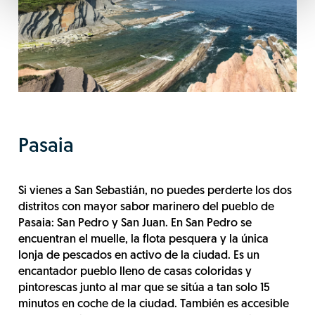
Pasaia
Si vienes a San Sebastián, no puedes perderte los dos
distritos con mayor sabor marinero del pueblo de
Pasaia: San Pedro y San Juan. En San Pedro se
encuentran el muelle, la flota pesquera y la única
lonja de pescados en activo de la ciudad. Es un
encantador pueblo lleno de casas coloridas y
pintorescas junto al mar que se sitúa a tan solo 15
minutos en coche de la ciudad. También es accesible