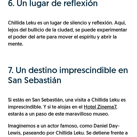
6. Un lugar de reflexión
Chillida Leku es un lugar de silencio y reflexión. Aquí,
lejos del bullicio de la ciudad, se puede experimentar
el poder del arte para mover el espíritu y abrir la
mente.
7. Un destino imprescindible en
San Sebastián
Si estás en San Sebastián, una visita a Chillida Leku es
imprescindible. Y si te alojas en el
Hotel Zinema7
,
estarás a un paso de este maravilloso museo.
Imaginemos a un actor famoso, como Daniel Day-
Lewis, paseando por Chillida Leku. Se detiene frente a