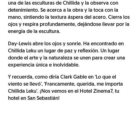
una de las esculturas de Chillida y la observa con
detenimiento. Se acerca a la obra y la toca con la
mano, sintiendo la textura áspera del acero. Cierra los
ojos y respira profundamente, dejándose llevar por la
energía de la escultura.
Day-Lewis abre los ojos y sonríe. Ha encontrado en
Chillida Leku un lugar de paz y reflexión. Un lugar
donde el arte y la naturaleza se unen para crear una
experiencia única e inolvidable.
Y recuerda, como diría Clark Gable en ‘Lo que el
viento se llevó’, ‘Francamente, querida, me importa
Chillida Leku’. ¡Nos vemos en el Hotel Zinema7, tu
hotel en San Sebastián!