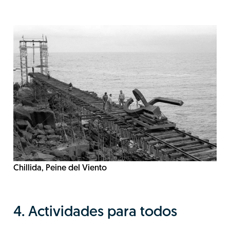
Chillida, Peine del Viento
4. Actividades para todos