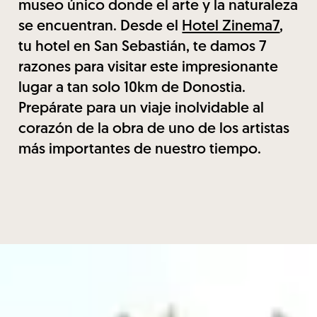
museo único donde el arte y la naturaleza
se encuentran. Desde el
Hotel Zinema7
,
tu hotel en San Sebastián, te damos 7
razones para visitar este impresionante
lugar a tan solo 10km de Donostia.
Prepárate para un viaje inolvidable al
corazón de la obra de uno de los artistas
más importantes de nuestro tiempo.