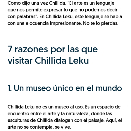
Como dijo una vez Chillida, “El arte es un lenguaje
que nos permite expresar lo que no podemos decir
con palabras”. En Chillida Leku, este lenguaje se habla
con una elocuencia impresionante. No te lo pierdas.
7 razones por las que
visitar Chillida Leku
1. Un museo único en el mundo
Chillida Leku no es un museo al uso. Es un espacio de
encuentro entre el arte y la naturaleza, donde las
esculturas de Chillida dialogan con el paisaje. Aquí, el
arte no se contempla, se vive.