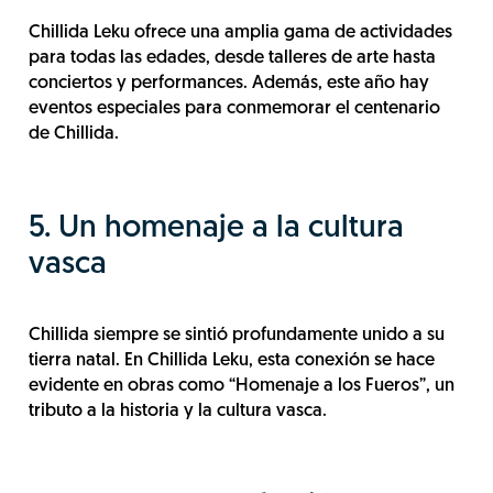
Chillida Leku ofrece una amplia gama de actividades
para todas las edades, desde talleres de arte hasta
conciertos y performances. Además, este año hay
eventos especiales para conmemorar el centenario
de Chillida.
5. Un homenaje a la cultura
vasca
Chillida siempre se sintió profundamente unido a su
tierra natal. En Chillida Leku, esta conexión se hace
evidente en obras como “Homenaje a los Fueros”, un
tributo a la historia y la cultura vasca.