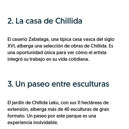
2. La casa de Chillida
El caserío Zabalaga, una típica casa vasca del siglo
XVI, alberga una selección de obras de Chillida. Es
una oportunidad única para ver cómo el artista
integró su trabajo en su vida cotidiana.
3. Un paseo entre esculturas
El jardín de Chillida Leku, con sus 11 hectáreas de
extensión, alberga más de 40 esculturas de gran
formato. Un paseo por este parque es una
experiencia inolvidable.