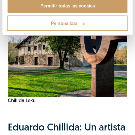
Permitir todas las cookies
Personalizar
Chillida Leku
Eduardo Chillida: Un artista