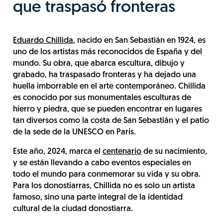
que traspasó fronteras
Eduardo Chillida
, nacido en San Sebastián en 1924, es
uno de los artistas más reconocidos de España y del
mundo. Su obra, que abarca escultura, dibujo y
grabado, ha traspasado fronteras y ha dejado una
huella imborrable en el arte contemporáneo. Chillida
es conocido por sus monumentales esculturas de
hierro y piedra, que se pueden encontrar en lugares
tan diversos como la costa de San Sebastián y el patio
de la sede de la UNESCO en París.
Este año, 2024, marca el
centenario
de su nacimiento,
y se están llevando a cabo eventos especiales en
todo el mundo para conmemorar su vida y su obra.
Para los donostiarras, Chillida no es solo un artista
famoso, sino una parte integral de la identidad
cultural de la ciudad donostiarra.