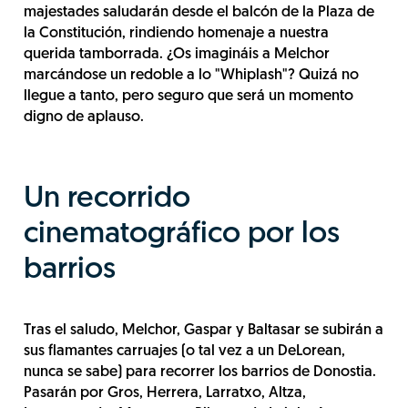
majestades saludarán desde el balcón de la Plaza de
la Constitución, rindiendo homenaje a nuestra
querida tamborrada. ¿Os imagináis a Melchor
marcándose un redoble a lo "Whiplash"? Quizá no
llegue a tanto, pero seguro que será un momento
digno de aplauso.
Un recorrido
cinematográfico por los
barrios
Tras el saludo, Melchor, Gaspar y Baltasar se subirán a
sus flamantes carruajes (o tal vez a un DeLorean,
nunca se sabe) para recorrer los barrios de Donostia.
Pasarán por Gros, Herrera, Larratxo, Altza,