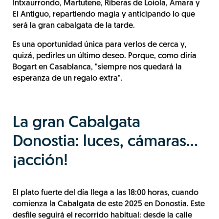
Intxaurrondo, Martutene, Riberas de Loiola, Amara y
El Antiguo, repartiendo magia y anticipando lo que
será la gran cabalgata de la tarde.
Es una oportunidad única para verlos de cerca y,
quizá, pedirles un último deseo. Porque, como diría
Bogart en Casablanca, "siempre nos quedará la
esperanza de un regalo extra".
La gran Cabalgata
Donostia: luces, cámaras...
¡acción!
El plato fuerte del día llega a las 18:00 horas, cuando
comienza la Cabalgata de este 2025 en Donostia. Este
desfile seguirá el recorrido habitual: desde la calle