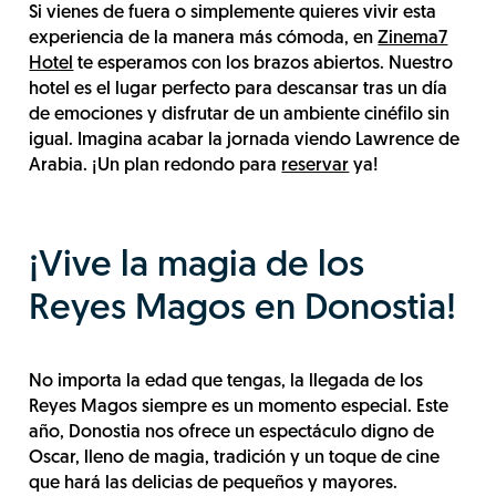
Si vienes de fuera o simplemente quieres vivir esta
experiencia de la manera más cómoda, en
Zinema7
Hotel
te esperamos con los brazos abiertos. Nuestro
hotel es el lugar perfecto para descansar tras un día
de emociones y disfrutar de un ambiente cinéfilo sin
igual. Imagina acabar la jornada viendo Lawrence de
Arabia. ¡Un plan redondo para
reservar
ya!
¡Vive la magia de los
Reyes Magos en Donostia!
No importa la edad que tengas, la llegada de los
Reyes Magos siempre es un momento especial. Este
año, Donostia nos ofrece un espectáculo digno de
Oscar, lleno de magia, tradición y un toque de cine
que hará las delicias de pequeños y mayores.