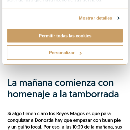
Mostrar detalles
Permitir todas las cookies
Personalizar
La mañana comienza con
homenaje a la tamborrada
Si algo tienen claro los Reyes Magos es que para
conquistar a Donostia hay que empezar con buen pie
y un guiño local. Por eso, a las 10:30 de la mañana, sus