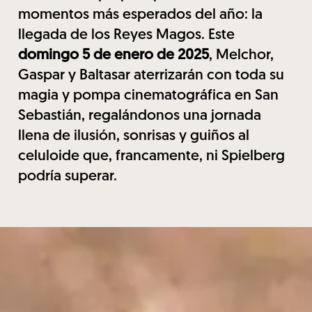
momentos más esperados del año: la
llegada de los Reyes Magos. Este
domingo 5 de enero de 2025
, Melchor,
Gaspar y Baltasar aterrizarán con toda su
magia y pompa cinematográfica en San
Sebastián, regalándonos una jornada
llena de ilusión, sonrisas y guiños al
celuloide que, francamente, ni Spielberg
podría superar.