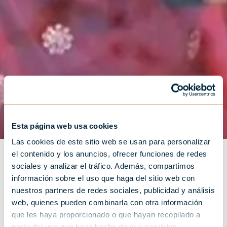
Esta página web usa cookies
Las cookies de este sitio web se usan para personalizar
el contenido y los anuncios, ofrecer funciones de redes
sociales y analizar el tráfico. Además, compartimos
información sobre el uso que haga del sitio web con
nuestros partners de redes sociales, publicidad y análisis
web, quienes pueden combinarla con otra información
que les haya proporcionado o que hayan recopilado a
partir del uso que haya hecho de sus servicios.