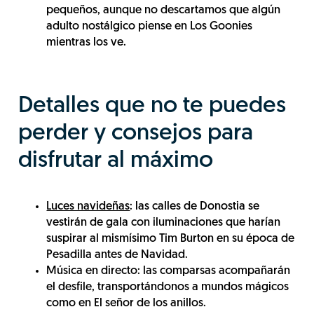
pequeños, aunque no descartamos que algún
adulto nostálgico piense en Los Goonies
mientras los ve.
Detalles que no te puedes
perder y consejos para
disfrutar al máximo
Luces navideñas
: las calles de Donostia se
vestirán de gala con iluminaciones que harían
suspirar al mismísimo Tim Burton en su época de
Pesadilla antes de Navidad.
Música en directo: las comparsas acompañarán
el desfile, transportándonos a mundos mágicos
como en El señor de los anillos.