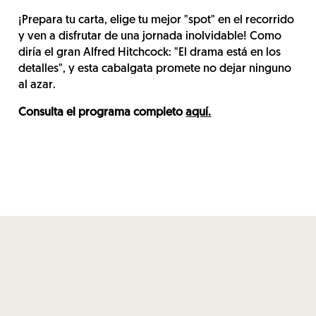
¡Prepara tu carta, elige tu mejor "spot" en el recorrido
y ven a disfrutar de una jornada inolvidable! Como
diría el gran Alfred Hitchcock: "El drama está en los
detalles", y esta cabalgata promete no dejar ninguno
al azar.
Consulta el programa completo
aquí.