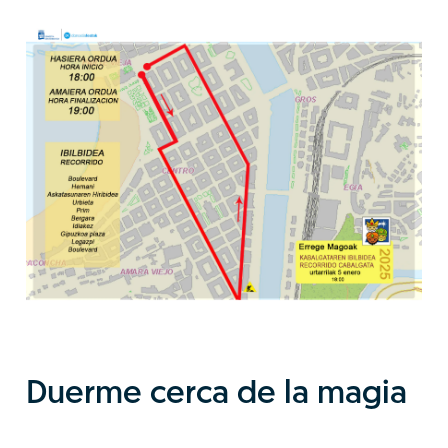
Duerme cerca de la magia