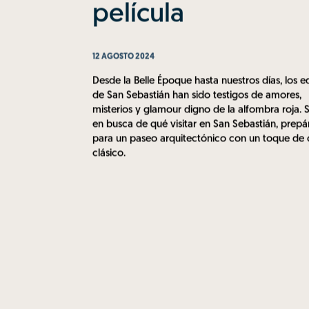
película
12 AGOSTO 2024
Desde la Belle Époque hasta nuestros días, los ed
de San Sebastián han sido testigos de amores,
misterios y glamour digno de la alfombra roja. S
en busca de qué visitar en San Sebastián, prepá
para un paseo arquitectónico con un toque de 
clásico.